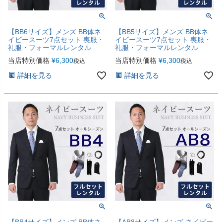
【BB6サイズ】メンズ BB体ネ
【BB5サイズ】メンズ BB体ネ
イビースーツ7点セット 喪服・
イビースーツ7点セット 喪服・
礼服・フォーマルレンタル
礼服・フォーマルレンタル
当店特別価格
¥
6,300
当店特別価格
¥
6,300
税込
税込
詳細を見る
詳細を見る
【BB4サイズ】メンズ BB体ネ
【AB8サイズ】メンズ ネイビー