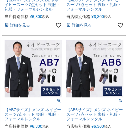
イビースーツ7点セット 喪服・
スーツ7点セット 喪服・礼服・
礼服・フォーマルレンタル
フォーマルレンタル
当店特別価格
¥
6,300
当店特別価格
¥
6,300
税込
税込
詳細を見る
詳細を見る
【AB7サイズ】メンズ ネイビー
【AB6サイズ】メンズ ネイビー
スーツ7点セット 喪服・礼服・
スーツ7点セット 喪服・礼服・
フォーマルレンタル
フォーマルレンタル
当店特別価格
¥
6,300
当店特別価格
¥
6,300
税込
税込