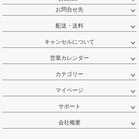
ップ
へ
お問合せ先
配送・送料
キャンセルについて
営業カレンダー
カテゴリー
マイページ
サポート
会社概要