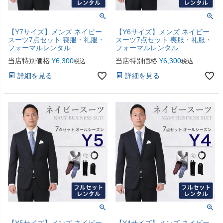
【Y7サイズ】メンズ ネイビー
【Y6サイズ】メンズ ネイビー
スーツ7点セット 喪服・礼服・
スーツ7点セット 喪服・礼服・
フォーマルレンタル
フォーマルレンタル
当店特別価格
¥
6,300
当店特別価格
¥
6,300
税込
税込
詳細を見る
詳細を見る
【Y5サイズ】メンズ ネイビー
【Y4サイズ】メンズ ネイビー