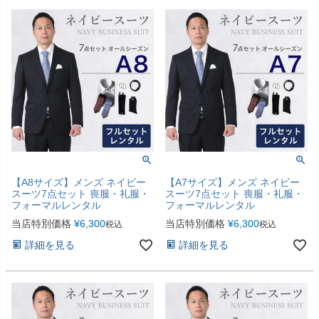
【A8サイズ】メンズ ネイビー
【A7サイズ】メンズ ネイビー
スーツ7点セット 喪服・礼服・
スーツ7点セット 喪服・礼服・
フォーマルレンタル
フォーマルレンタル
当店特別価格
¥
6,300
当店特別価格
¥
6,300
税込
税込
詳細を見る
詳細を見る