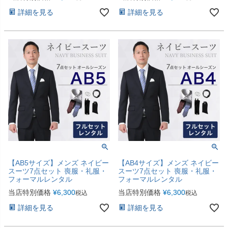
詳細を見る
詳細を見る
【AB5サイズ】メンズ ネイビー
【AB4サイズ】メンズ ネイビー
スーツ7点セット 喪服・礼服・
スーツ7点セット 喪服・礼服・
フォーマルレンタル
フォーマルレンタル
当店特別価格
¥
6,300
当店特別価格
¥
6,300
税込
税込
詳細を見る
詳細を見る