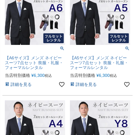
【A6サイズ】メンズ ネイビー
【A5サイズ】メンズ ネイビー
スーツ7点セット 喪服・礼服・
スーツ7点セット 喪服・礼服・
フォーマルレンタル
フォーマルレンタル
当店特別価格
¥
6,300
当店特別価格
¥
6,300
税込
税込
詳細を見る
詳細を見る