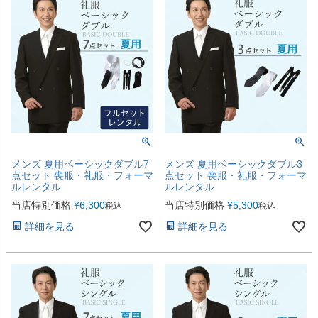
メンズ 夏用ベーシックダブル7
メンズ 夏用ベーシックダブル3
点セット 喪服・礼服・フォーマ
点セット 喪服・礼服・フォーマ
ルレンタル
ルレンタル
当店特別価格
¥
6,300
当店特別価格
¥
5,300
税込
税込
詳細を見る
詳細を見る