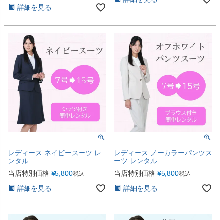
詳細を見る
レディース ネイビースーツ レ
レディース ノーカラーパンツス
ンタル
ーツ レンタル
当店特別価格
¥
5,800
当店特別価格
¥
5,800
税込
税込
詳細を見る
詳細を見る