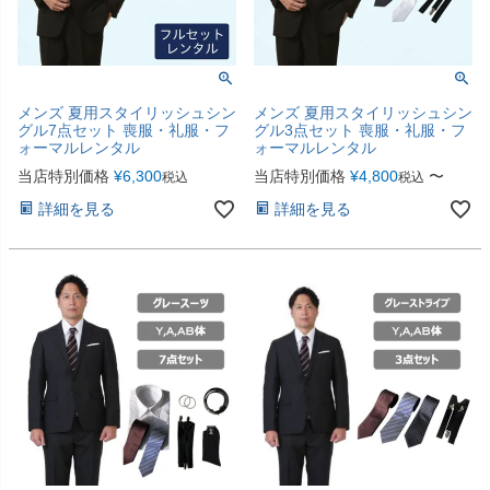
メンズ 夏用スタイリッシュシン
メンズ 夏用スタイリッシュシン
グル7点セット 喪服・礼服・フ
グル3点セット 喪服・礼服・フ
ォーマルレンタル
ォーマルレンタル
当店特別価格
¥
6,300
当店特別価格
¥
4,800
〜
税込
税込
詳細を見る
詳細を見る