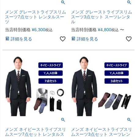
メンズ グレーストライプスリム
メンズ グレーストライプスリム
スーツ7点セット レンタルスー
スーツ3点セット スーツレンタ
ツ
ル
当店特別価格
¥
6,300
当店特別価格
¥
4,800
〜
税込
税込
詳細を見る
詳細を見る
メンズ ネイビーストライプスリ
メンズ ネイビーストライプスリ
ムスーツ7点セット レンタルス
ムスーツ3点セット スーツレン