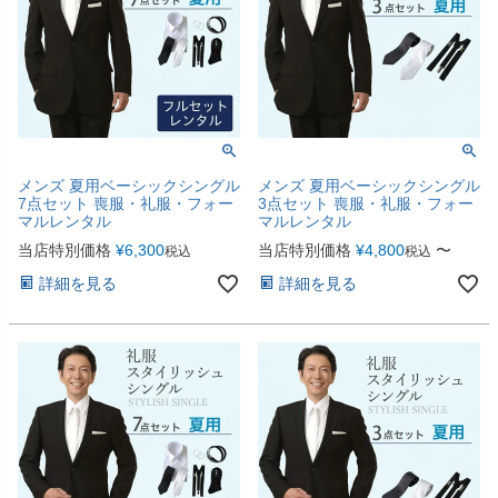
メンズ 夏用ベーシックシングル
メンズ 夏用ベーシックシングル
7点セット 喪服・礼服・フォー
3点セット 喪服・礼服・フォー
マルレンタル
マルレンタル
当店特別価格
¥
6,300
当店特別価格
¥
4,800
〜
税込
税込
詳細を見る
詳細を見る