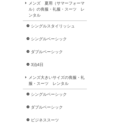
メンズ 夏用（サマーフォーマ
ル）の喪服・礼服・スーツ レ
ンタル
シングルスタイリッシュ
シングルベーシック
ダブルベーシック
3泊4日
メンズ大きいサイズの喪服・礼
服・スーツ レンタル
シングルベーシック
ダブルベーシック
ビジネススーツ