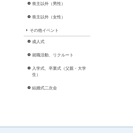
喪主以外（男性）
喪主以外（女性）
その他イベント
成人式
就職活動、リクルート
入学式、卒業式（父親・大学
生）
結婚式二次会