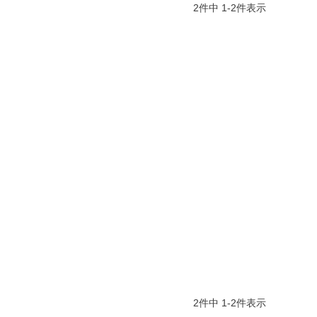
2
件中
1
-
2
件表示
2
件中
1
-
2
件表示