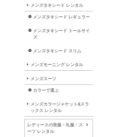
メンズタキシード レンタル
メンズタキシード レギュラー
メンズタキシード トールサイ
ズ
メンズタキシード スリム
メンズモーニング レンタル
メンズスーツ
カラーで選ぶ
メンズカラージャケット&スラ
ックス レンタル
レディースの喪服・礼服・ス
ーツ レンタル