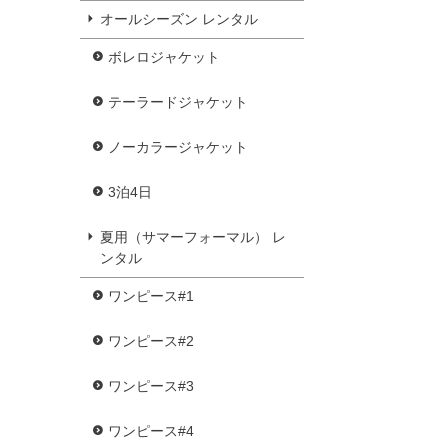
オールシーズン レンタル
ボレロジャケット
テーラードジャケット
ノーカラージャケット
3泊4日
夏用（サマーフォーマル） レ
ンタル
ワンピース#1
ワンピース#2
ワンピース#3
ワンピース#4