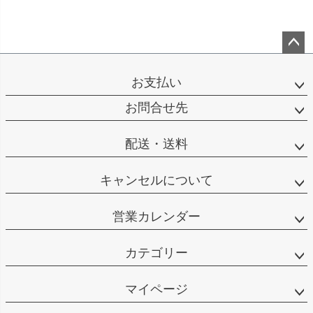
ペー
ジト
お支払い
ップ
へ
お問合せ先
配送・送料
キャンセルについて
営業カレンダー
カテゴリー
マイページ