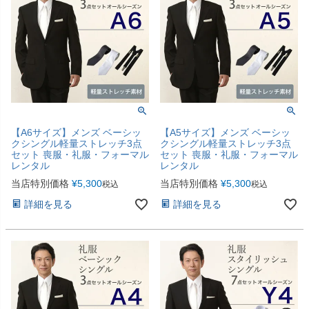
【A6サイズ】メンズ ベーシッ
【A5サイズ】メンズ ベーシッ
クシングル軽量ストレッチ3点
クシングル軽量ストレッチ3点
セット 喪服・礼服・フォーマル
セット 喪服・礼服・フォーマル
レンタル
レンタル
当店特別価格
¥
5,300
当店特別価格
¥
5,300
税込
税込
詳細を見る
詳細を見る