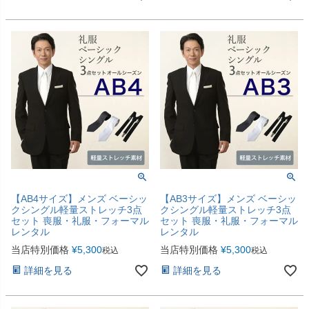
【AB4サイズ】メンズ ベーシッ
【AB3サイズ】メンズ ベーシッ
クシングル軽量ストレッチ3点
クシングル軽量ストレッチ3点
セット 喪服・礼服・フォーマル
セット 喪服・礼服・フォーマル
レンタル
レンタル
当店特別価格
¥
5,300
当店特別価格
¥
5,300
税込
税込
詳細を見る
詳細を見る