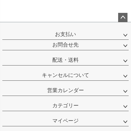
ペー
ジト
お支払い
ップ
へ
お問合せ先
配送・送料
キャンセルについて
営業カレンダー
カテゴリー
マイページ