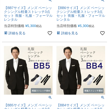
【BB7サイズ】メンズ ベーシッ
【BB6サイズ】メンズ ベーシッ
クシングル軽量ストレッチ3点
クシングル軽量ストレッチ3点
セット 喪服・礼服・フォーマル
セット 喪服・礼服・フォーマル
レンタル
レンタル
当店特別価格
¥
5,300
当店特別価格
¥
5,300
税込
税込
詳細を見る
詳細を見る
【BB5サイズ】メンズ ベーシッ
【BB4サイズ】メンズ ベーシッ
クシングル軽量ストレッチ3点
クシングル軽量ストレッチ3点