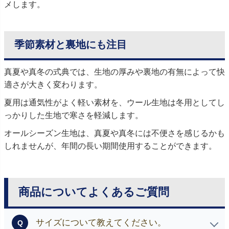
メします。
季節素材と裏地にも注目
真夏や真冬の式典では、生地の厚みや裏地の有無によって快
適さが大きく変わります。
夏用は通気性がよく軽い素材を、ウール生地は冬用としてし
っかりした生地で寒さを軽減します。
オールシーズン生地は、真夏や真冬には不便さを感じるかも
しれませんが、年間の長い期間使用することができます。
商品についてよくあるご質問
サイズについて教えてください。
Q