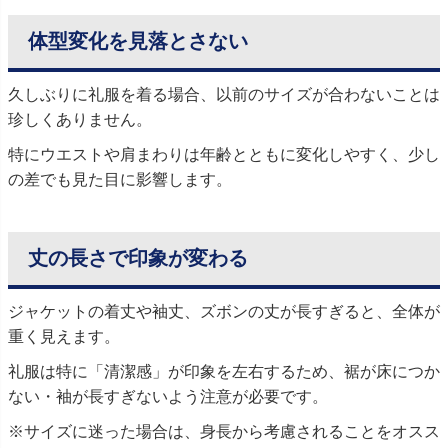
体型変化を見落とさない
久しぶりに礼服を着る場合、以前のサイズが合わないことは
珍しくありません。
特にウエストや肩まわりは年齢とともに変化しやすく、少し
の差でも見た目に影響します。
丈の長さで印象が変わる
ジャケットの着丈や袖丈、ズボンの丈が長すぎると、全体が
重く見えます。
礼服は特に「清潔感」が印象を左右するため、裾が床につか
ない・袖が長すぎないよう注意が必要です。
※サイズに迷った場合は、身長から考慮されることをオスス