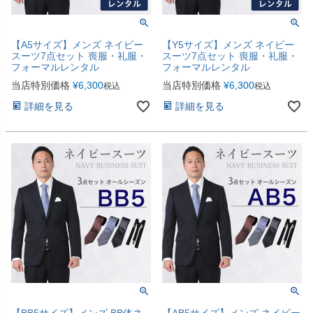
【A5サイズ】メンズ ネイビー
【Y5サイズ】メンズ ネイビー
スーツ7点セット 喪服・礼服・
スーツ7点セット 喪服・礼服・
フォーマルレンタル
フォーマルレンタル
当店特別価格
¥
6,300
当店特別価格
¥
6,300
税込
税込
詳細を見る
詳細を見る
【BB5サイズ】メンズ BB体ネ
【AB5サイズ】メンズ ネイビー