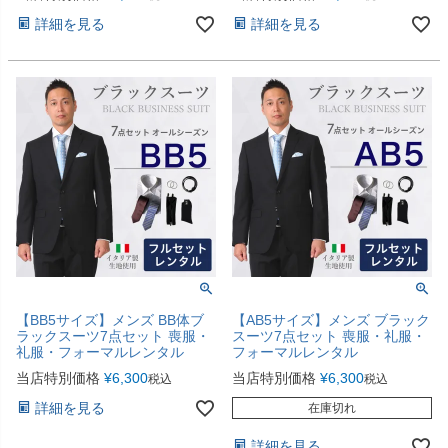
詳細を見る
詳細を見る
【BB5サイズ】メンズ BB体ブ
【AB5サイズ】メンズ ブラック
ラックスーツ7点セット 喪服・
スーツ7点セット 喪服・礼服・
礼服・フォーマルレンタル
フォーマルレンタル
当店特別価格
¥
6,300
当店特別価格
¥
6,300
税込
税込
詳細を見る
在庫切れ
詳細を見る