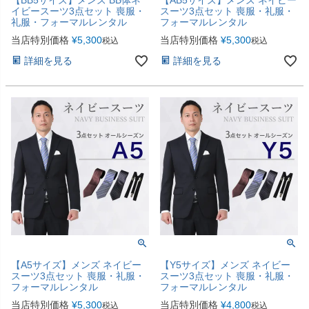
イビースーツ3点セット 喪服・
スーツ3点セット 喪服・礼服・
礼服・フォーマルレンタル
フォーマルレンタル
当店特別価格
¥
5,300
当店特別価格
¥
5,300
税込
税込
詳細を見る
詳細を見る
【A5サイズ】メンズ ネイビー
【Y5サイズ】メンズ ネイビー
スーツ3点セット 喪服・礼服・
スーツ3点セット 喪服・礼服・
フォーマルレンタル
フォーマルレンタル
当店特別価格
¥
5,300
当店特別価格
¥
4,800
税込
税込