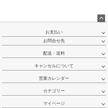
ペー
ジト
お支払い
ップ
へ
お問合せ先
配送・送料
キャンセルについて
営業カレンダー
カテゴリー
マイページ