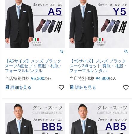
【A5サイズ】メンズ ブラック
【Y5サイズ】メンズ ブラック
スーツ3点セット 喪服・礼服・
スーツ3点セット 喪服・礼服・
フォーマルレンタル
フォーマルレンタル
当店特別価格
¥
5,300
当店特別価格
¥
4,800
税込
税込
詳細を見る
詳細を見る