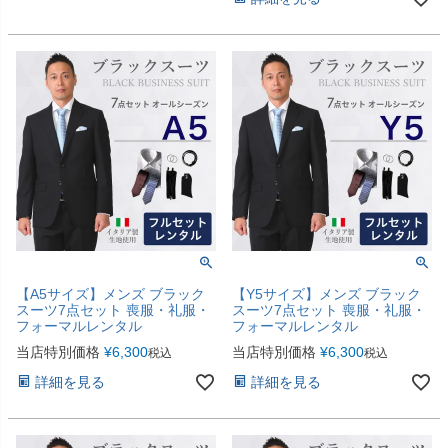
【A5サイズ】メンズ ブラック
【Y5サイズ】メンズ ブラック
スーツ7点セット 喪服・礼服・
スーツ7点セット 喪服・礼服・
フォーマルレンタル
フォーマルレンタル
当店特別価格
¥
6,300
当店特別価格
¥
6,300
税込
税込
詳細を見る
詳細を見る