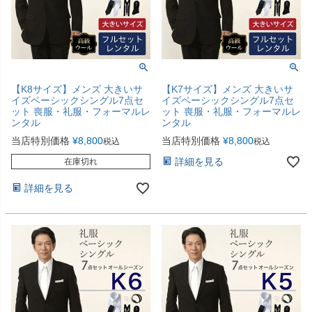
【K8サイズ】メンズ 大きいサ
【K7サイズ】メンズ 大きいサ
イズベーシックシングル7点セ
イズベーシックシングル7点セ
ット 喪服・礼服・フォーマルレ
ット 喪服・礼服・フォーマルレ
ンタル
ンタル
当店特別価格
¥
8,800
当店特別価格
¥
8,800
税込
税込
詳細を見る
在庫切れ
詳細を見る