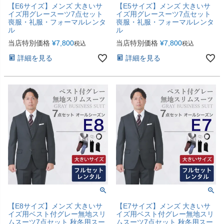
【E6サイズ】メンズ 大きいサ
【E5サイズ】メンズ 大きいサ
イズ用グレースーツ7点セット
イズ用グレースーツ7点セット
喪服・礼服・フォーマルレンタ
喪服・礼服・フォーマルレンタ
ル
ル
当店特別価格
¥
7,800
当店特別価格
¥
7,800
税込
税込
詳細を見る
詳細を見る
【E8サイズ】メンズ 大きいサ
【E7サイズ】メンズ 大きいサ
イズ用ベスト付グレー無地スリ
イズ用ベスト付グレー無地スリ
ムスーツ7点セット 秋冬用スー
ムスーツ7点セット 秋冬用スー