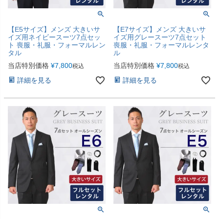
【E5サイズ】メンズ 大きいサ
【E7サイズ】メンズ 大きいサ
イズ用ネイビースーツ7点セッ
イズ用グレースーツ7点セット
ト 喪服・礼服・フォーマルレン
喪服・礼服・フォーマルレンタ
タル
ル
当店特別価格
¥
7,800
当店特別価格
¥
7,800
税込
税込
詳細を見る
詳細を見る