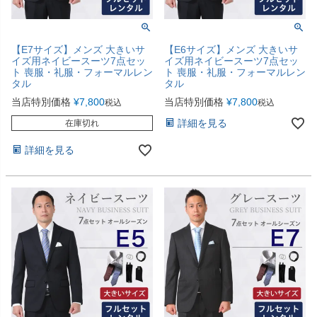
【E7サイズ】メンズ 大きいサ
【E6サイズ】メンズ 大きいサ
イズ用ネイビースーツ7点セッ
イズ用ネイビースーツ7点セッ
ト 喪服・礼服・フォーマルレン
ト 喪服・礼服・フォーマルレン
タル
タル
当店特別価格
¥
7,800
当店特別価格
¥
7,800
税込
税込
詳細を見る
在庫切れ
詳細を見る