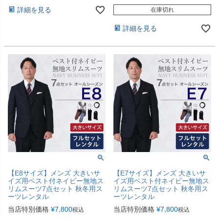
詳細を見る
在庫切れ
詳細を見る
【E8サイズ】メンズ 大きいサ
【E7サイズ】メンズ 大きいサ
イズ用ベスト付ネイビー無地ス
イズ用ベスト付ネイビー無地ス
リムスーツ7点セット 秋冬用ス
リムスーツ7点セット 秋冬用ス
ーツレンタル
ーツレンタル
当店特別価格
¥
7,800
当店特別価格
¥
7,800
税込
税込