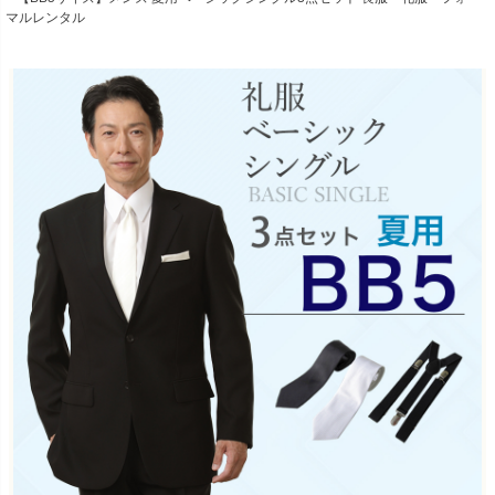
マルレンタル