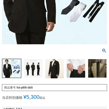
商品番号
fol-pl06-bb5
¥
5,300
当店特別価格
税込