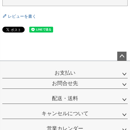
レビューを書く
ペー
ジト
お支払い
ップ
へ
お問合せ先
配送・送料
キャンセルについて
営業カレンダー