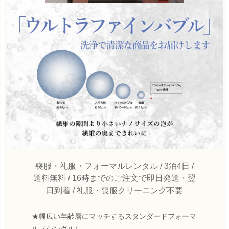
喪服・礼服・フォーマルレンタル / 3泊4日 /
送料無料 / 16時までのご注文で即日発送・翌
日到着 / 礼服・喪服クリーニング不要
★幅広い年齢層にマッチするスタンダードフォーマ