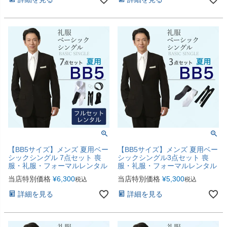
【BB5サイズ】メンズ 夏用ベー
【BB5サイズ】メンズ 夏用ベー
シックシングル 7点セット 喪
シックシングル3点セット 喪
服・礼服・フォーマルレンタル
服・礼服・フォーマルレンタル
当店特別価格
¥
6,300
当店特別価格
¥
5,300
税込
税込
詳細を見る
詳細を見る