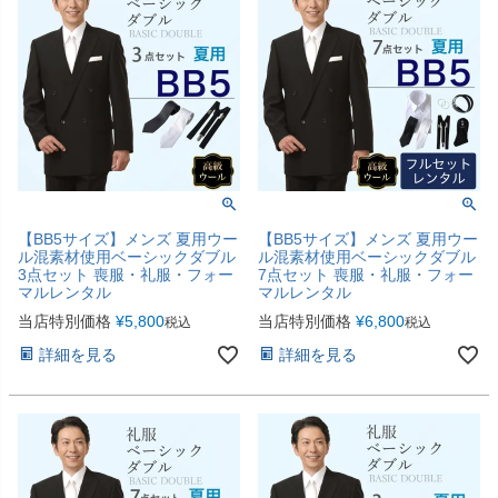
【BB5サイズ】メンズ 夏用ウー
【BB5サイズ】メンズ 夏用ウー
ル混素材使用ベーシックダブル
ル混素材使用ベーシックダブル
3点セット 喪服・礼服・フォー
7点セット 喪服・礼服・フォー
マルレンタル
マルレンタル
当店特別価格
¥
5,800
当店特別価格
¥
6,800
税込
税込
詳細を見る
詳細を見る