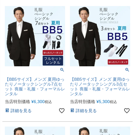
【BB5サイズ】メンズ 夏用ゆっ
【BB5サイズ】メンズ 夏用ゆっ
たりノータックシングル7点セ
たりノータックシングル3点セ
ット 喪服・礼服・フォーマルレ
ット 喪服・礼服・フォーマルレ
ンタル
ンタル
当店特別価格
¥
6,300
当店特別価格
¥
5,300
税込
税込
詳細を見る
詳細を見る