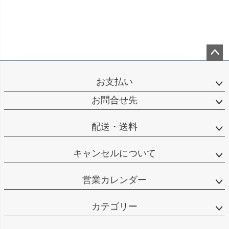
ペー
ジト
お支払い
ップ
へ
お問合せ先
配送・送料
キャンセルについて
営業カレンダー
カテゴリー