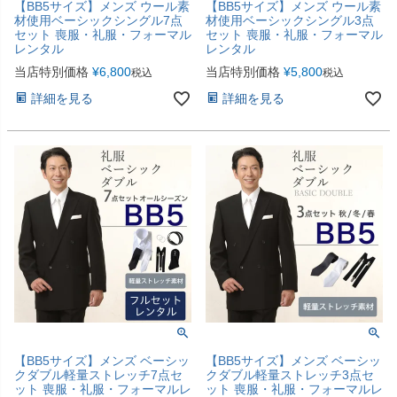
【BB5サイズ】メンズ ウール素
【BB5サイズ】メンズ ウール素
材使用ベーシックシングル7点
材使用ベーシックシングル3点
セット 喪服・礼服・フォーマル
セット 喪服・礼服・フォーマル
レンタル
レンタル
当店特別価格
¥
6,800
当店特別価格
¥
5,800
税込
税込
詳細を見る
詳細を見る
【BB5サイズ】メンズ ベーシッ
【BB5サイズ】メンズ ベーシッ
クダブル軽量ストレッチ7点セ
クダブル軽量ストレッチ3点セ
ット 喪服・礼服・フォーマルレ
ット 喪服・礼服・フォーマルレ