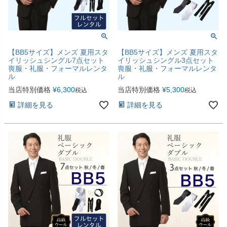
【BB5サイズ】メンズ 夏用スタ
【BB5サイズ】メンズ 夏用スタ
イリッシュシングル7点セット
イリッシュシングル3点セット
喪服・礼服・フォーマルレンタ
喪服・礼服・フォーマルレンタ
ル
ル
当店特別価格
¥
6,300
当店特別価格
¥
5,300
税込
税込
詳細を見る
詳細を見る