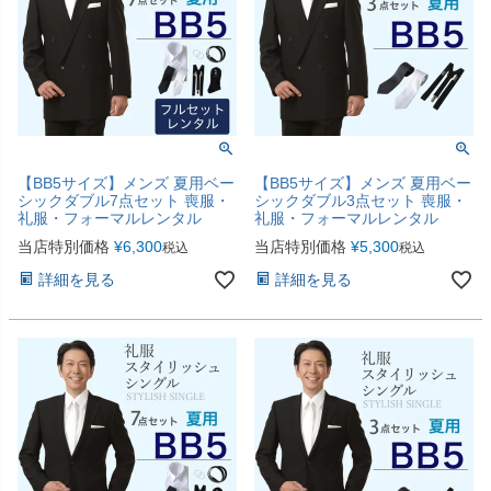
【BB5サイズ】メンズ 夏用ベー
【BB5サイズ】メンズ 夏用ベー
シックダブル7点セット 喪服・
シックダブル3点セット 喪服・
礼服・フォーマルレンタル
礼服・フォーマルレンタル
当店特別価格
¥
6,300
当店特別価格
¥
5,300
税込
税込
詳細を見る
詳細を見る