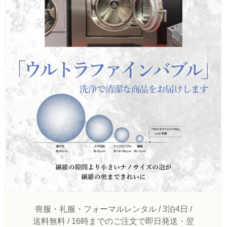
喪服・礼服・フォーマルレンタル / 3泊4日 /
送料無料 / 16時までのご注文で即日発送・翌