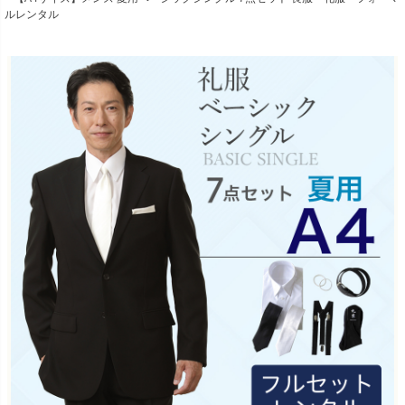
ルレンタル