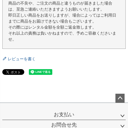
商品の不良や、ご注文の商品と違うものが届きました場合
は、至急ご連絡いただきますようお願いいたします。
即日正しい商品をお送りしますが、場合によってはご利用日
までに商品をお届けできない場合もございます。
その際にはレンタル金額を全額ご返金致します。
それ以上の責務は負いかねますので、予めご容赦くださいま
せ。
レビューを書く
ペー
ジト
お支払い
ップ
へ
お問合せ先