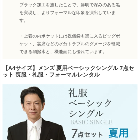
ブラック加工を施したことで、鮮明で深みのある黒
を実現し、よりフォーマルな印象を演出していま
す。
・上着の内ポケットには祝儀袋も楽に入るビッグポ
ケット、宴席などの水分トラブルのダメージを軽減
できる弱撥水と、機能面にも優れています。
【A4サイズ】メンズ 夏用ベーシックシングル 7点セ
ット 喪服・礼服・フォーマルレンタル