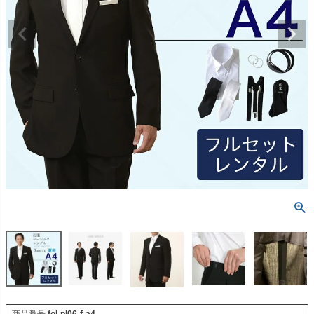
商品番号
fol-pl06-f-a4