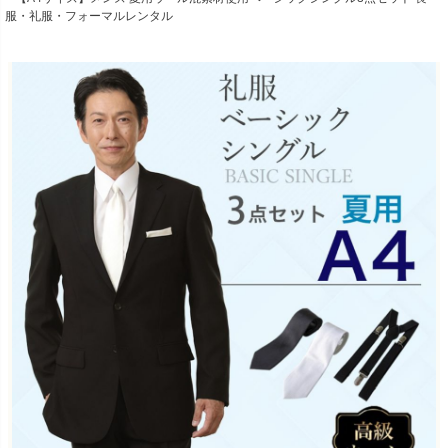
服・礼服・フォーマルレンタル