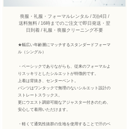
喪服・礼服・フォーマルレンタル / 3泊4日 /
送料無料 / 16時までのご注文で即日発送・翌
日到着 / 礼服・喪服クリーニング不要
★幅広い年齢層にマッチするスタンダードフォーマ
ル（シングル）
・ベーシックでありながらも、従来のフォーマルよ
りスッキリとしたシルエットが特徴的です。
上着は背抜き、センターベント。
パンツはワンタックで無理のないシルエット設計の
ストレートスラックス。
更にウエスト調節可能なアジャスター付きのため、
安心して着用いただけます。
・軽くて通気性抜群の生地を使用することで汗のベ