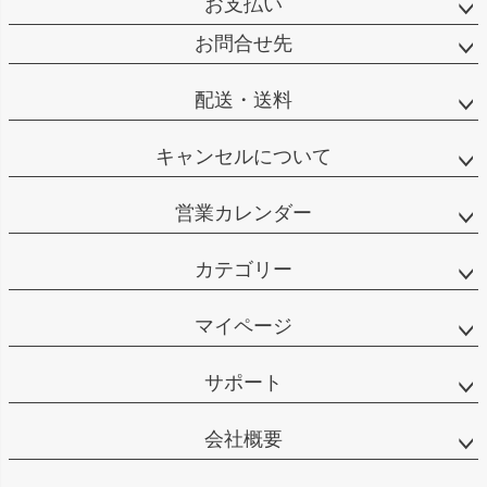
お支払い
ップ
へ
お問合せ先
配送・送料
キャンセルについて
営業カレンダー
カテゴリー
マイページ
サポート
会社概要