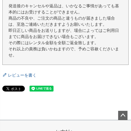
発送後のキャンセルや返品は、いかなるご事情があっても基
本的にはお受けすることができません。
商品の不良や、ご注文の商品と違うものが届きました場合
は、至急ご連絡いただきますようお願いいたします。
即日正しい商品をお送りしますが、場合によってはご利用日
までに商品をお届けできない場合もございます。
その際にはレンタル金額を全額ご返金致します。
それ以上の責務は負いかねますので、予めご容赦くださいま
せ。
レビューを書く
ペー
ジト