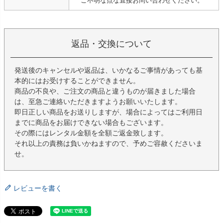
ご不明な点な直接お問い合わせください。
返品・交換について
発送後のキャンセルや返品は、いかなるご事情があっても基
本的にはお受けすることができません。
商品の不良や、ご注文の商品と違うものが届きました場合
は、至急ご連絡いただきますようお願いいたします。
即日正しい商品をお送りしますが、場合によってはご利用日
までに商品をお届けできない場合もございます。
その際にはレンタル金額を全額ご返金致します。
それ以上の責務は負いかねますので、予めご容赦くださいま
せ。
レビューを書く