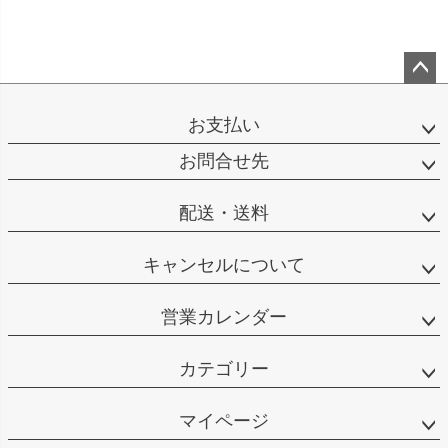
ペー
ジト
お支払い
ップ
へ
お問合せ先
配送・送料
キャンセルについて
営業カレンダー
カテゴリー
マイページ