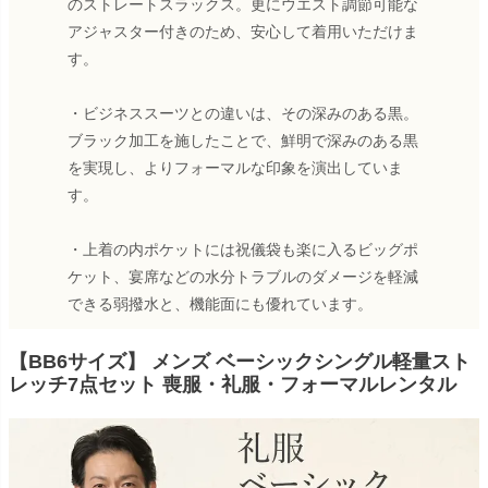
のストレートスラックス。更にウエスト調節可能な
アジャスター付きのため、安心して着用いただけま
す。
・ビジネススーツとの違いは、その深みのある黒。
ブラック加工を施したことで、鮮明で深みのある黒
を実現し、よりフォーマルな印象を演出していま
す。
・上着の内ポケットには祝儀袋も楽に入るビッグポ
ケット、宴席などの水分トラブルのダメージを軽減
できる弱撥水と、機能面にも優れています。
【BB6サイズ】 メンズ ベーシックシングル軽量スト
レッチ7点セット 喪服・礼服・フォーマルレンタル