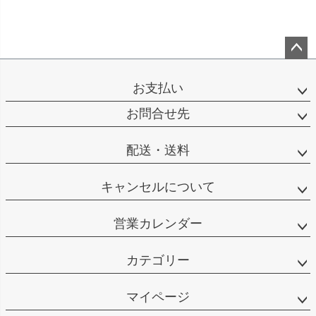
ペー
ジト
お支払い
ップ
へ
お問合せ先
配送・送料
キャンセルについて
営業カレンダー
カテゴリー
マイページ