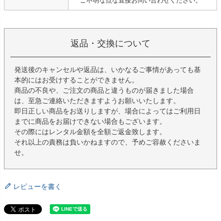
ご不明な点な直接お問い合わせください。
返品・交換について
発送後のキャンセルや返品は、いかなるご事情があっても基
本的にはお受けすることができません。
商品の不良や、ご注文の商品と違うものが届きました場合
は、至急ご連絡いただきますようお願いいたします。
即日正しい商品をお送りしますが、場合によってはご利用日
までに商品をお届けできない場合もございます。
その際にはレンタル金額を全額ご返金致します。
それ以上の責務は負いかねますので、予めご容赦くださいま
せ。
レビューを書く