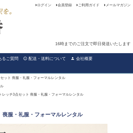
ログイン
会員登録
ご利用ガイド
メールマガジン
16時までのご注文で即日発送いたします
あるご質問
配送・送料について
会社概要
点セット 喪服・礼服・フォーマルレンタル
タル
トレッチ3点セット 喪服・礼服・フォーマルレンタル
ト 喪服・礼服・フォーマルレンタル