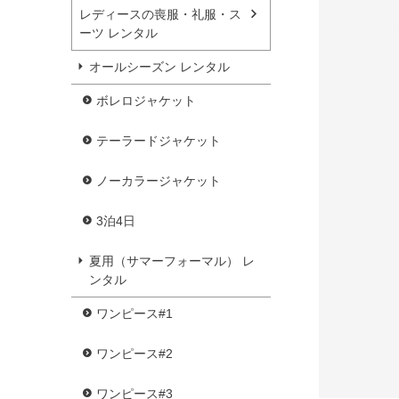
レディースの喪服・礼服・ス
ーツ レンタル
オールシーズン レンタル
ボレロジャケット
テーラードジャケット
ノーカラージャケット
3泊4日
夏用（サマーフォーマル） レ
ンタル
ワンピース#1
ワンピース#2
ワンピース#3