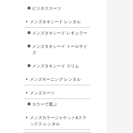
ビジネススーツ
メンズタキシード レンタル
メンズタキシード レギュラー
メンズタキシード トールサイ
ズ
メンズタキシード スリム
メンズモーニング レンタル
メンズスーツ
カラーで選ぶ
メンズカラージャケット&スラ
ックス レンタル