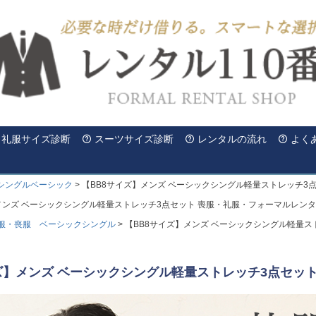
礼服サイズ診断
スーツサイズ診断
レンタルの流れ
よく
シングルベーシック
【BB8サイズ】メンズ ベーシックシングル軽量ストレッチ3
メンズ ベーシックシングル軽量ストレッチ3点セット 喪服・礼服・フォーマルレン
服・喪服 ベーシックシングル
【BB8サイズ】メンズ ベーシックシングル軽量ス
ズ】メンズ ベーシックシングル軽量ストレッチ3点セッ