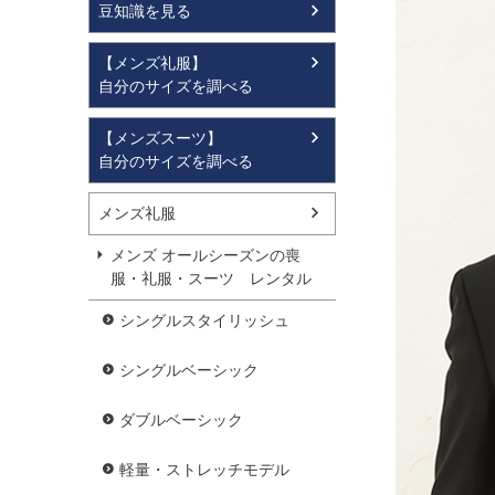
豆知識を見る
【メンズ礼服】
自分のサイズを調べる
【メンズスーツ】
自分のサイズを調べる
メンズ礼服
メンズ オールシーズンの喪
服・礼服・スーツ レンタル
シングルスタイリッシュ
シングルベーシック
ダブルベーシック
軽量・ストレッチモデル