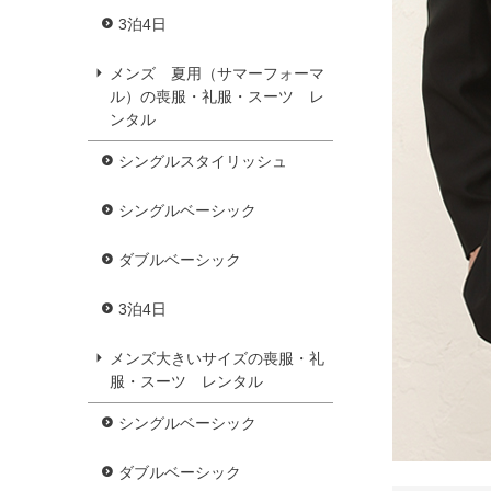
3泊4日
メンズ 夏用（サマーフォーマ
ル）の喪服・礼服・スーツ レ
ンタル
シングルスタイリッシュ
シングルベーシック
ダブルベーシック
3泊4日
メンズ大きいサイズの喪服・礼
服・スーツ レンタル
シングルベーシック
ダブルベーシック