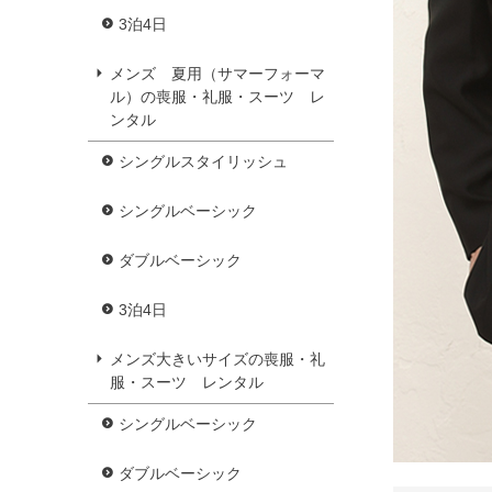
3泊4日
メンズ 夏用（サマーフォーマ
ル）の喪服・礼服・スーツ レ
ンタル
シングルスタイリッシュ
シングルベーシック
ダブルベーシック
3泊4日
メンズ大きいサイズの喪服・礼
服・スーツ レンタル
シングルベーシック
ダブルベーシック