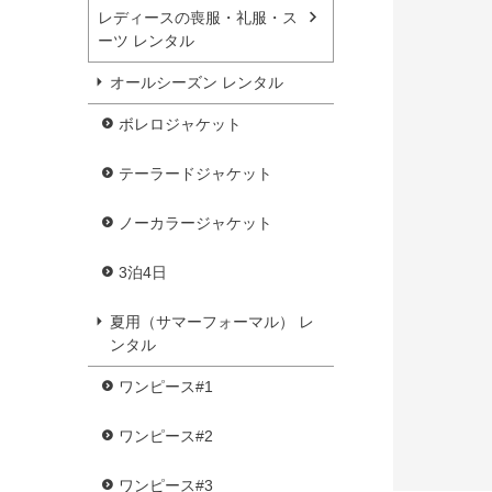
レディースの喪服・礼服・ス
ーツ レンタル
オールシーズン レンタル
ボレロジャケット
テーラードジャケット
ノーカラージャケット
3泊4日
夏用（サマーフォーマル） レ
ンタル
ワンピース#1
ワンピース#2
ワンピース#3