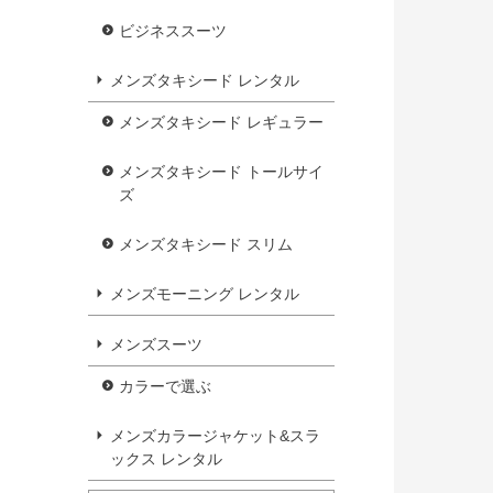
ビジネススーツ
メンズタキシード レンタル
メンズタキシード レギュラー
メンズタキシード トールサイ
ズ
メンズタキシード スリム
メンズモーニング レンタル
メンズスーツ
カラーで選ぶ
メンズカラージャケット&スラ
ックス レンタル