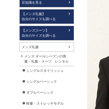
豆知識を見る
【メンズ礼服】
自分のサイズを調べる
【メンズスーツ】
自分のサイズを調べる
メンズ礼服
メンズ オールシーズンの喪
服・礼服・スーツ レンタル
シングルスタイリッシュ
シングルベーシック
ダブルベーシック
軽量・ストレッチモデル