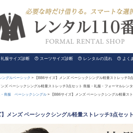
礼服サイズ診断
スーツサイズ診断
レンタルの流れ
よく
シングルベーシック
【BB6サイズ】メンズ ベーシックシングル軽量ストレッチ3
メンズ ベーシックシングル軽量ストレッチ3点セット 喪服・礼服・フォーマルレン
服・喪服 ベーシックシングル
【BB6サイズ】メンズ ベーシックシングル軽量ス
ズ】メンズ ベーシックシングル軽量ストレッチ3点セッ