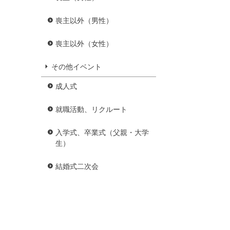
喪主以外（男性）
喪主以外（女性）
その他イベント
成人式
就職活動、リクルート
入学式、卒業式（父親・大学
生）
結婚式二次会