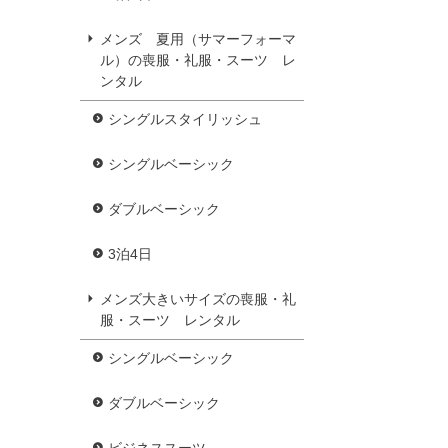
メンズ 夏用（サマーフォーマ
ル）の喪服・礼服・スーツ レ
ンタル
シングルスタイリッシュ
シングルベーシック
ダブルベーシック
3泊4日
メンズ大きいサイズの喪服・礼
服・スーツ レンタル
シングルベーシック
ダブルベーシック