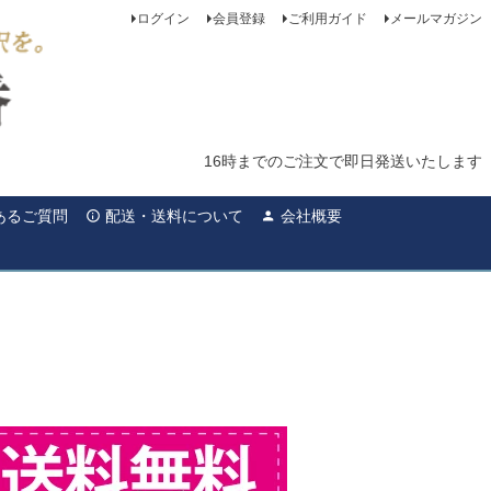
ログイン
会員登録
ご利用ガイド
メールマガジン
16時までのご注文で即日発送いたします
あるご質問
配送・送料について
会社概要