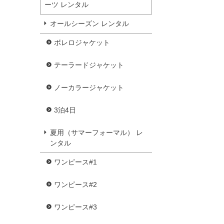
ーツ レンタル
オールシーズン レンタル
ボレロジャケット
テーラードジャケット
ノーカラージャケット
3泊4日
夏用（サマーフォーマル） レ
ンタル
ワンピース#1
ワンピース#2
ワンピース#3