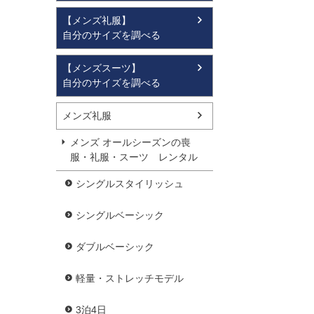
【メンズ礼服】
自分のサイズを調べる
【メンズスーツ】
自分のサイズを調べる
メンズ礼服
メンズ オールシーズンの喪
服・礼服・スーツ レンタル
シングルスタイリッシュ
シングルベーシック
ダブルベーシック
軽量・ストレッチモデル
3泊4日