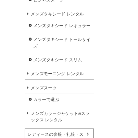
ビジネススーツ
メンズタキシード レンタル
メンズタキシード レギュラー
メンズタキシード トールサイ
ズ
メンズタキシード スリム
メンズモーニング レンタル
メンズスーツ
カラーで選ぶ
メンズカラージャケット&スラ
ックス レンタル
レディースの喪服・礼服・ス