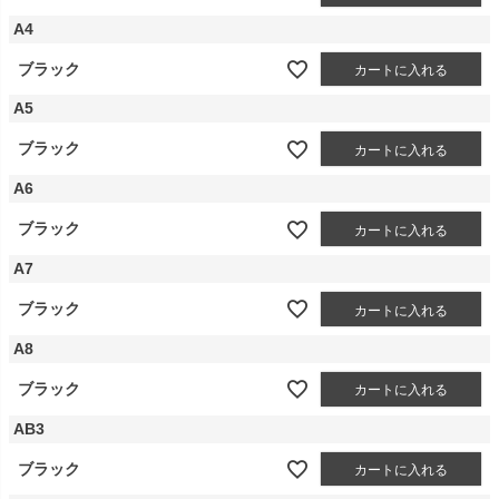
A4
ブラック
カートに入れる
A5
ブラック
カートに入れる
A6
ブラック
カートに入れる
A7
ブラック
カートに入れる
A8
ブラック
カートに入れる
AB3
ブラック
カートに入れる