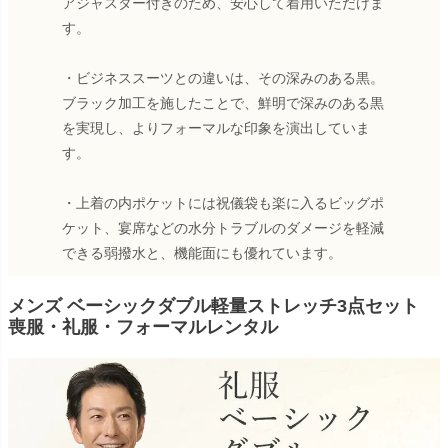
アジャスター付きのため、安心して着用いただけま
す。
・ビジネススーツとの違いは、その深みのある黒。
ブラック加工を施したことで、鮮明で深みのある黒
を実現し、よりフォーマルな印象を演出していま
す。
・上着の内ポケットには祝儀袋も楽に入るビッグポ
ケット、宴席などの水分トラブルのダメージを軽減
できる弱撥水と、機能面にも優れています。
メンズ ベーシックダブル軽量ストレッチ3点セット
喪服・礼服・フォーマルレンタル