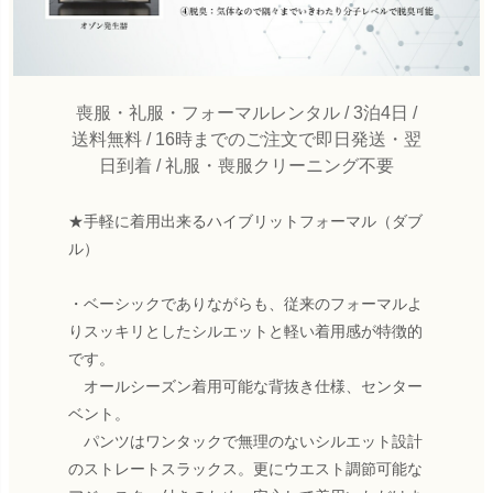
喪服・礼服・フォーマルレンタル / 3泊4日 /
送料無料 / 16時までのご注文で即日発送・翌
日到着 / 礼服・喪服クリーニング不要
★手軽に着用出来るハイブリットフォーマル（ダブ
ル）
・ベーシックでありながらも、従来のフォーマルよ
りスッキリとしたシルエットと軽い着用感が特徴的
です。
オールシーズン着用可能な背抜き仕様、センター
ベント。
パンツはワンタックで無理のないシルエット設計
のストレートスラックス。更にウエスト調節可能な