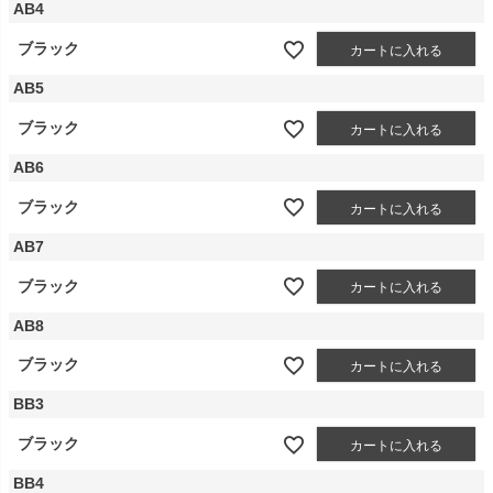
AB4
ブラック
カートに入れる
AB5
ブラック
カートに入れる
AB6
ブラック
カートに入れる
AB7
ブラック
カートに入れる
AB8
ブラック
カートに入れる
BB3
ブラック
カートに入れる
BB4