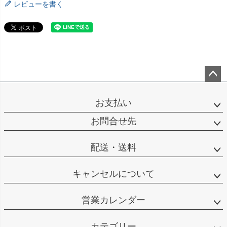
レビューを書く
ペー
ジト
お支払い
ップ
へ
お問合せ先
配送・送料
キャンセルについて
営業カレンダー
カテゴリー