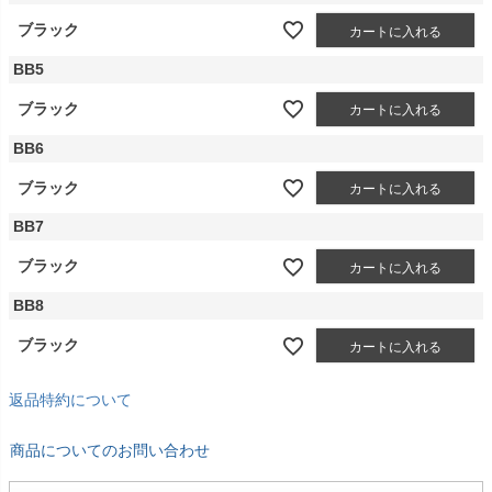
ブラック
カートに入れる
BB5
ブラック
カートに入れる
BB6
ブラック
カートに入れる
BB7
ブラック
カートに入れる
BB8
ブラック
カートに入れる
返品特約について
商品についてのお問い合わせ