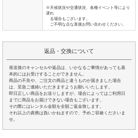
※天候状況や交通状況、各種イベント等により
遅れ
る場合もございます。
ご不明な点な直接お問い合わせください。
返品・交換について
発送後のキャンセルや返品は、いかなるご事情があっても基
本的にはお受けすることができません。
商品の不良や、ご注文の商品と違うものが届きました場合
は、至急ご連絡いただきますようお願いいたします。
即日正しい商品をお送りしますが、場合によってはご利用日
までに商品をお届けできない場合もございます。
その際にはレンタル金額を全額ご返金致します。
それ以上の責務は負いかねますので、予めご容赦くださいま
せ。