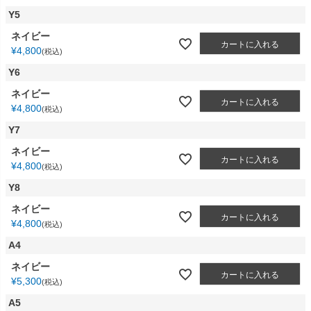
Y5
ネイビー
カートに入れる
¥
4,800
税込
Y6
ネイビー
カートに入れる
¥
4,800
税込
Y7
ネイビー
カートに入れる
¥
4,800
税込
Y8
ネイビー
カートに入れる
¥
4,800
税込
A4
ネイビー
カートに入れる
¥
5,300
税込
A5