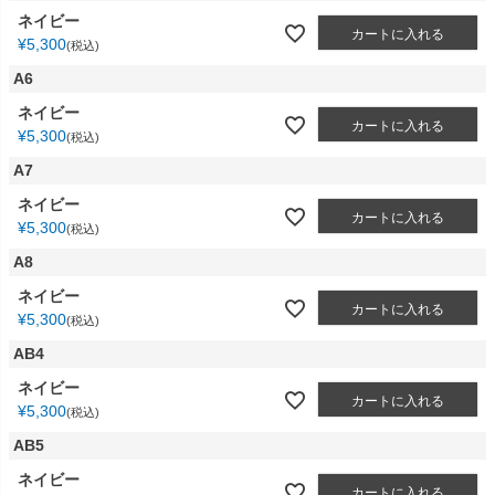
ネイビー
カートに入れる
¥
5,300
税込
A6
ネイビー
カートに入れる
¥
5,300
税込
A7
ネイビー
カートに入れる
¥
5,300
税込
A8
ネイビー
カートに入れる
¥
5,300
税込
AB4
ネイビー
カートに入れる
¥
5,300
税込
AB5
ネイビー
カートに入れる