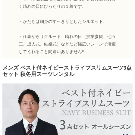
く晴れの日にぴったりの１着です。
・かたちは細身のすっきりとしたシルエット。
・仕事からリクルート、晴れの日（授業参観、七五
三、成人式、結婚式）などなど幅広いシーンで活躍
してくれること間違いありません!!
メンズ ベスト付ネイビーストライプスリムスーツ3点
セット 秋冬用スーツレンタル