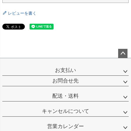
レビューを書く
ペー
ジト
お支払い
ップ
へ
お問合せ先
配送・送料
キャンセルについて
営業カレンダー