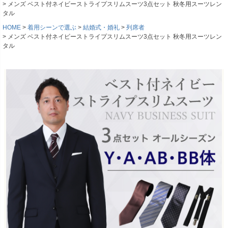
メンズ ベスト付ネイビーストライプスリムスーツ3点セット 秋冬用スーツレン
タル
HOME
着用シーンで選ぶ
結婚式・婚礼
列席者
メンズ ベスト付ネイビーストライプスリムスーツ3点セット 秋冬用スーツレン
タル