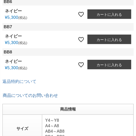
BB6
ネイビー
カートに入れる
¥
5,300
税込
BB7
ネイビー
カートに入れる
¥
5,300
税込
BB8
ネイビー
カートに入れる
¥
5,300
税込
返品特約について
商品についてのお問い合わせ
商品情報
Y4～Y8
A4～A8
サイズ
AB4～AB8