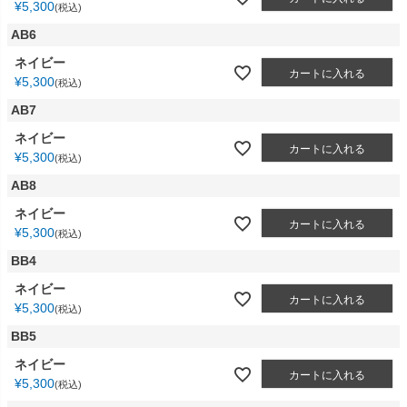
¥
5,300
税込
AB6
ネイビー
カートに入れる
¥
5,300
税込
AB7
ネイビー
カートに入れる
¥
5,300
税込
AB8
ネイビー
カートに入れる
¥
5,300
税込
BB4
ネイビー
カートに入れる
¥
5,300
税込
BB5
ネイビー
カートに入れる
¥
5,300
税込