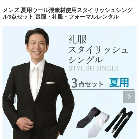
メンズ 夏用ウール混素材使用スタイリッシュシング
ル3点セット 喪服・礼服・フォーマルレンタル