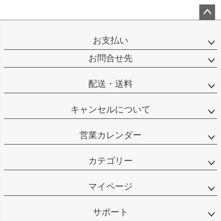
ペー
ジト
お支払い
ップ
へ
お問合せ先
配送・送料
キャンセルについて
営業カレンダー
カテゴリー
マイページ
サポート