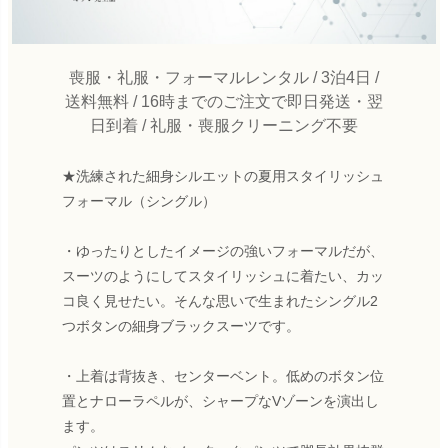
喪服・礼服・フォーマルレンタル / 3泊4日 /
送料無料 / 16時までのご注文で即日発送・翌
日到着 / 礼服・喪服クリーニング不要
★洗練された細身シルエットの夏用スタイリッシュ
フォーマル（シングル）
・ゆったりとしたイメージの強いフォーマルだが、
スーツのようにしてスタイリッシュに着たい、カッ
コ良く見せたい。そんな思いで生まれたシングル2
つボタンの細身ブラックスーツです。
・上着は背抜き、センターベント。低めのボタン位
置とナローラペルが、シャープなVゾーンを演出し
ます。