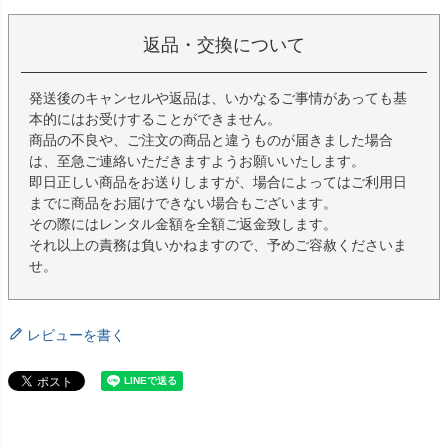
返品・交換について
発送後のキャンセルや返品は、いかなるご事情があっても基
本的にはお受けすることができません。
商品の不良や、ご注文の商品と違うものが届きました場合
は、至急ご連絡いただきますようお願いいたします。
即日正しい商品をお送りしますが、場合によってはご利用日
までに商品をお届けできない場合もございます。
その際にはレンタル金額を全額ご返金致します。
それ以上の責務は負いかねますので、予めご容赦くださいま
せ。
レビューを書く