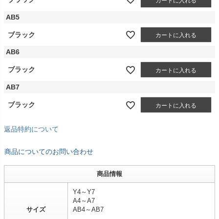
カートに入れる
AB5
ブラック
カートに入れる
AB6
ブラック
カートに入れる
AB7
ブラック
カートに入れる
返品特約について
商品についてのお問い合わせ
商品情報
Y4～Y7
A4～A7
サイズ
AB4～AB7