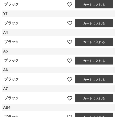
ブラック
カートに入れる
Y7
ブラック
カートに入れる
A4
ブラック
カートに入れる
A5
ブラック
カートに入れる
A6
ブラック
カートに入れる
A7
ブラック
カートに入れる
AB4
ブラック