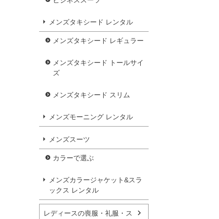
ビジネススーツ
メンズタキシード レンタル
メンズタキシード レギュラー
メンズタキシード トールサイ
ズ
メンズタキシード スリム
メンズモーニング レンタル
メンズスーツ
カラーで選ぶ
メンズカラージャケット&スラ
ックス レンタル
レディースの喪服・礼服・ス