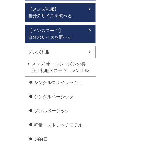
【メンズ礼服】
自分のサイズを調べる
【メンズスーツ】
自分のサイズを調べる
メンズ礼服
メンズ オールシーズンの喪
服・礼服・スーツ レンタル
シングルスタイリッシュ
シングルベーシック
ダブルベーシック
軽量・ストレッチモデル
3泊4日