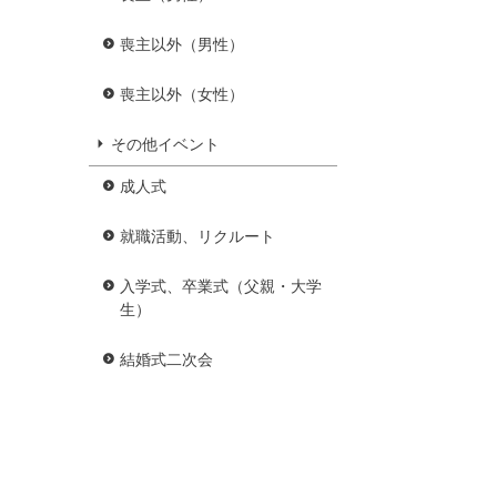
喪主以外（男性）
喪主以外（女性）
その他イベント
成人式
就職活動、リクルート
入学式、卒業式（父親・大学
生）
結婚式二次会