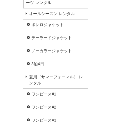
ーツ レンタル
オールシーズン レンタル
ボレロジャケット
テーラードジャケット
ノーカラージャケット
3泊4日
夏用（サマーフォーマル） レ
ンタル
ワンピース#1
ワンピース#2
ワンピース#3