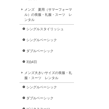
メンズ 夏用（サマーフォーマ
ル）の喪服・礼服・スーツ レ
ンタル
シングルスタイリッシュ
シングルベーシック
ダブルベーシック
3泊4日
メンズ大きいサイズの喪服・礼
服・スーツ レンタル
シングルベーシック
ダブルベーシック