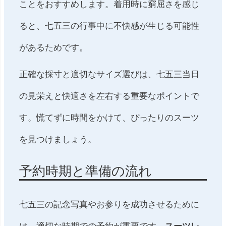
ことをおすすめします。着用時に窮屈さを感じ
ると、七五三の行事中に不快感が生じる可能性
があるためです。
正確な採寸と適切なサイズ選びは、七五三当日
の見栄えと快適さを左右する重要なポイントで
す。慌てずに時間をかけて、ぴったりのスーツ
を見つけましょう。
予約時期と準備の流れ
七五三の記念写真やお参りを成功させるために
は、適切な時期での予約が重要です。
スーツレ