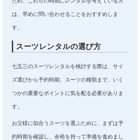
ため、これらの時期にレンタルを考えている方
は、早めに問い合わせることをおすすめしま
す。
スーツレンタルの選び方
七五三のスーツレンタルを検討する際は、サイ
ズ選びから予約時期、スーツの種類まで、いく
つかの重要なポイントに気を配る必要がありま
す。
お父様に似合うスーツを選ぶために、まずは予
約時期を確認し、余裕を持って準備を進めまし