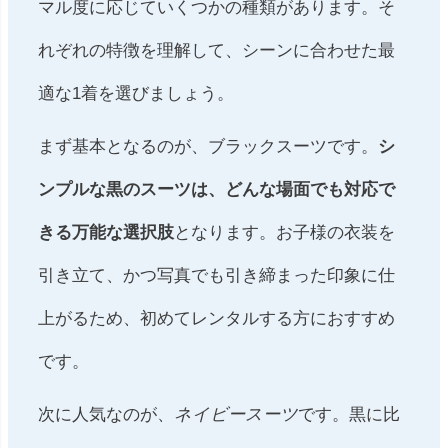
マル度に応じていくつかの種類があります。そ
れぞれの特徴を理解して、シーンに合わせた最
適な1着を選びましょう。
まず基本となるのが、ブラックスーツです。
シ
ンプルな黒のスーツは、どんな場面でも対応で
きる万能な選択肢
となります。お子様の衣装を
引き立て、かつ写真でも引き締まった印象に仕
上がるため、初めてレンタルする方におすすめ
です。
次に人気なのが、
ネイビースーツ
です。黒に比