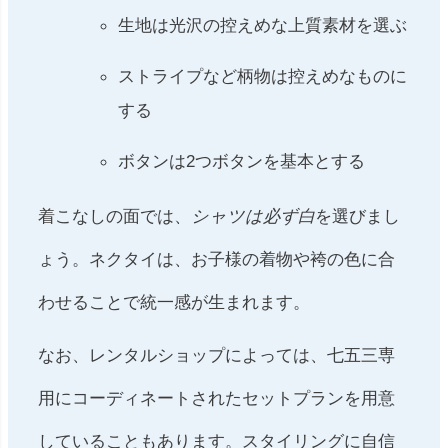
生地は光沢の控えめな上質素材を選ぶ
ストライプなど柄物は控えめなものに
する
ボタンは2つボタンを基本とする
着こなしの面では、
シャツは必ず白
を選びまし
ょう。ネクタイは、お子様の着物や袴の色に合
わせることで統一感が生まれます。
なお、レンタルショップによっては、七五三専
用にコーディネートされたセットプランを用意
していることもあります。スタイリングに自信