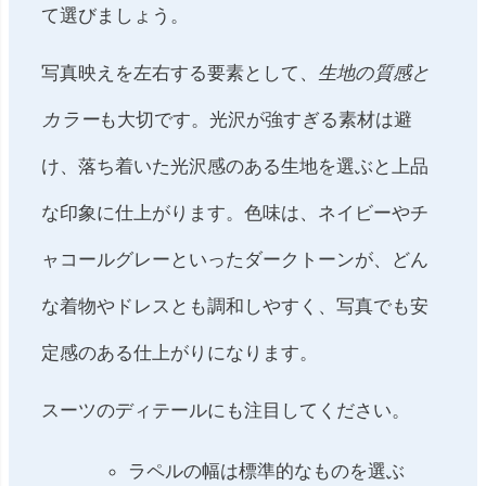
て選びましょう。
写真映えを左右する要素として、
生地の質感と
カラー
も大切です。光沢が強すぎる素材は避
け、落ち着いた光沢感のある生地を選ぶと上品
な印象に仕上がります。色味は、ネイビーやチ
ャコールグレーといったダークトーンが、どん
な着物やドレスとも調和しやすく、写真でも安
定感のある仕上がりになります。
スーツのディテールにも注目してください。
ラペルの幅は標準的なものを選ぶ