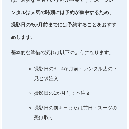
ンタルは人気の時期には予約が集中するため、
撮影日の3か月前までには予約することをおすす
めします
。
基本的な準備の流れは以下のようになります。
撮影日の3～4か月前：レンタル店の下
見と仮注文
撮影日の1か月前：本注文
撮影日の前々日または前日：スーツの
受け取り