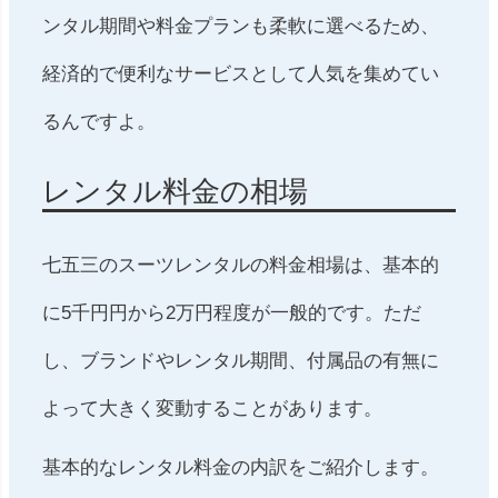
ンタル期間や料金プランも柔軟に選べるため、
経済的で便利なサービスとして人気を集めてい
るんですよ。
レンタル料金の相場
七五三のスーツレンタルの料金相場は、基本的
に5千円円から2万円程度が一般的です。ただ
し、ブランドやレンタル期間、付属品の有無に
よって大きく変動することがあります。
基本的なレンタル料金の内訳をご紹介します。