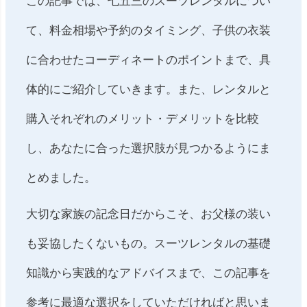
この記事では、七五三のスーツレンタルについ
て、料金相場や予約のタイミング、子供の衣装
に合わせたコーディネートのポイントまで、具
体的にご紹介していきます。また、レンタルと
購入それぞれのメリット・デメリットを比較
し、あなたに合った選択肢が見つかるようにま
とめました。
大切な家族の記念日だからこそ、お父様の装い
も妥協したくないもの。スーツレンタルの基礎
知識から実践的なアドバイスまで、この記事を
参考に最適な選択をしていただければと思いま