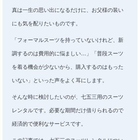
真は一生の思い出になるだけに、お父様の装い
にも気を配りたいものです。
「フォーマルスーツを持っていないけれど、新
調するのは費用的に悩ましい…」「普段スーツ
を着る機会が少ないから、購入するのはもった
いない」といった声をよく耳にします。
そんな時に検討したいのが、七五三用のスーツ
レンタルです。必要な期間だけ借りられるので
経済的で便利なサービスです。