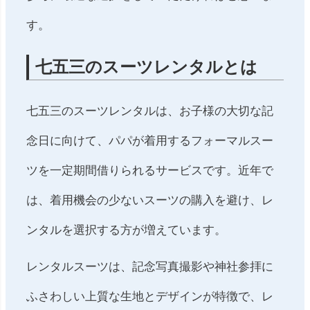
す。
七五三のスーツレンタルとは
七五三のスーツレンタルは、お子様の大切な記
念日に向けて、パパが着用するフォーマルスー
ツを一定期間借りられるサービスです。近年で
は、着用機会の少ないスーツの購入を避け、レ
ンタルを選択する方が増えています。
レンタルスーツは、記念写真撮影や神社参拝に
ふさわしい上質な生地とデザインが特徴で、レ