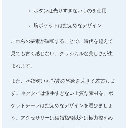
ボタンは光りすぎないものを使用
胸ポケットは控えめなデザイン
これらの要素が調和することで、時代を超えて
見ても古く感じない、クラシカルな美しさが生
まれます。
また、
小物使いも写真の印象を大きく左右しま
す
。ネクタイは派手すぎない上質な素材を、ポ
ケットチーフは控えめなデザインを選びましょ
う。アクセサリーは結婚指輪以外は極力控えめ