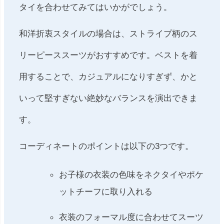
タイを合わせてみてはいかがでしょう。
和洋折衷スタイルの場合は、ストライプ柄のス
リーピーススーツがおすすめです。ベストを着
用することで、カジュアルになりすぎず、かと
いって堅すぎない絶妙なバランスを演出できま
す。
コーディネートのポイントは以下の3つです。
お子様の衣装の色味をネクタイやポケ
ットチーフに取り入れる
衣装のフォーマル度に合わせてスーツ