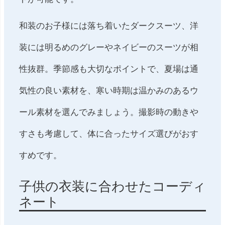
和装のお子様には落ち着いたダークスーツ、洋
装には明るめのグレーやネイビーのスーツが相
性抜群。季節感も大切なポイントで、夏場は通
気性の良い素材を、寒い時期は温かみのあるウ
ール素材を選んでみましょう。撮影時の動きや
すさも考慮して、体に合ったサイズ選びがおす
すめです。
子供の衣装に合わせたコーディ
ネート