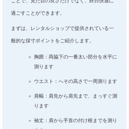
ことで、見た目の良さだけでなく、終日快適に
過ごすことができます。
まずは、レンタルショップで提供されている一
般的な採寸ポイントをご紹介します。
胸囲：両脇下の一番太い部分を水平に
測ります
ウエスト：へその高さで一周測ります
肩幅：肩先から肩先まで、まっすぐ測
ります
袖丈：肩から手首の付け根までを測り