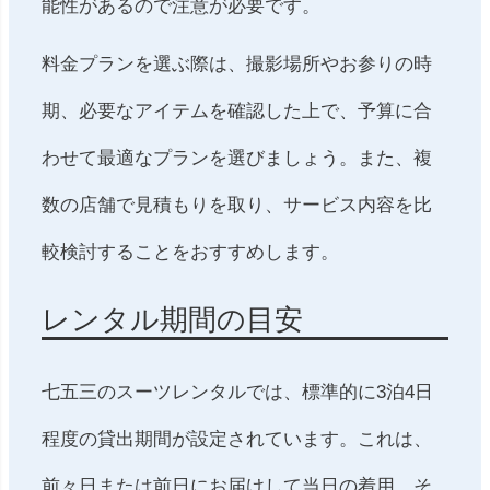
能性があるので注意が必要です。
料金プランを選ぶ際は、撮影場所やお参りの時
期、必要なアイテムを確認した上で、予算に合
わせて最適なプランを選びましょう。また、複
数の店舗で見積もりを取り、サービス内容を比
較検討することをおすすめします。
レンタル期間の目安
七五三のスーツレンタルでは、標準的に3泊4日
程度の貸出期間が設定されています。これは、
前々日または前日にお届けして当日の着用、そ