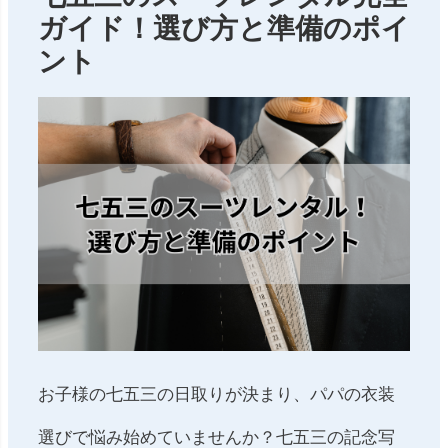
ガイド！選び方と準備のポイ
ント
お子様の七五三の日取りが決まり、パパの衣装
選びで悩み始めていませんか？七五三の記念写