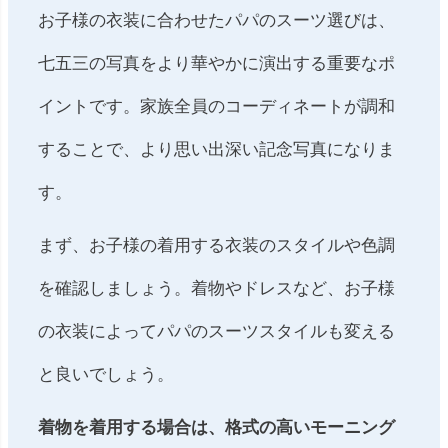
お子様の衣装に合わせたパパのスーツ選びは、
七五三の写真をより華やかに演出する重要なポ
イントです。家族全員のコーディネートが調和
することで、より思い出深い記念写真になりま
す。
まず、お子様の着用する衣装のスタイルや色調
を確認しましょう。着物やドレスなど、お子様
の衣装によってパパのスーツスタイルも変える
と良いでしょう。
着物を着用する場合は、格式の高いモーニング