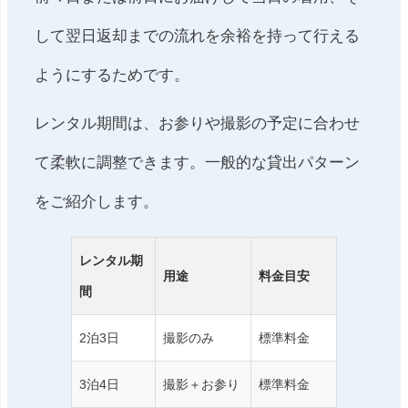
して翌日返却までの流れを余裕を持って行える
ようにするためです。
レンタル期間は、お参りや撮影の予定に合わせ
て柔軟に調整できます。一般的な貸出パターン
をご紹介します。
レンタル期
用途
料金目安
間
2泊3日
撮影のみ
標準料金
3泊4日
撮影＋お参り
標準料金