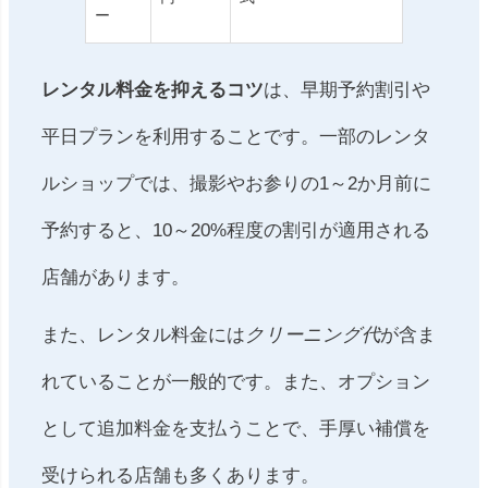
ー
レンタル料金を抑えるコツ
は、早期予約割引や
平日プランを利用することです。一部のレンタ
ルショップでは、撮影やお参りの1～2か月前に
予約すると、10～20%程度の割引が適用される
店舗があります。
また、レンタル料金には
クリーニング代
が含ま
れていることが一般的です。また、オプション
として追加料金を支払うことで、手厚い補償を
受けられる店舗も多くあります。