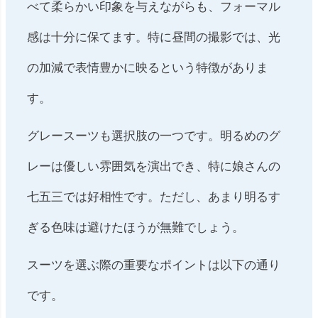
べて柔らかい印象を与えながらも、フォーマル
感は十分に保てます。特に昼間の撮影では、光
の加減で表情豊かに映るという特徴がありま
す。
グレースーツも選択肢の一つです。明るめのグ
レーは優しい雰囲気を演出でき、特に娘さんの
七五三では好相性です。ただし、あまり明るす
ぎる色味は避けたほうが無難でしょう。
スーツを選ぶ際の重要なポイントは以下の通り
です。