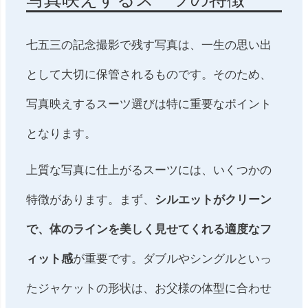
七五三の記念撮影で残す写真は、一生の思い出
として大切に保管されるものです。そのため、
写真映えするスーツ選びは特に重要なポイント
となります。
上質な写真に仕上がるスーツには、いくつかの
特徴があります。まず、
シルエットがクリーン
で、体のラインを美しく見せてくれる適度なフ
ィット感
が重要です。ダブルやシングルといっ
たジャケットの形状は、お父様の体型に合わせ