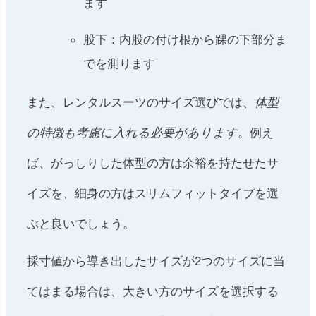
ます
股下：内股の付け根から踝の下部分ま
でを測ります
また、レンタルスーツのサイズ選びでは、
体型
の特徴も考慮に入れる必要があります
。例え
ば、がっしりした体型の方は余裕を持たせたサ
イズを、細身の方はスリムフィットタイプを選
ぶと良いでしょう。
採寸値から導き出したサイズが2つのサイズに当
てはまる場合は、大きい方のサイズを選択する