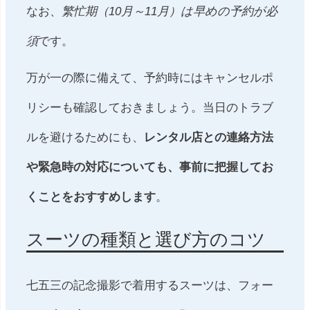
なお、
繁忙期（10月～11月）は早めの予約が必
須
です。
万が一の際に備えて、予約時にはキャンセルポ
リシーも確認しておきましょう。当日のトラブ
ルを避けるためにも、
レンタル店との連絡方法
や緊急時の対応についても、事前に把握してお
くことをおすすめします
。
スーツの種類と選び方のコツ
七五三の記念撮影で着用するスーツは、フォー