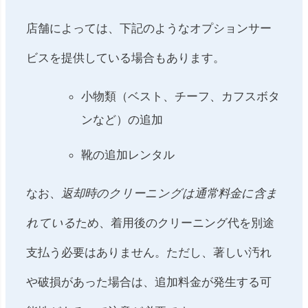
店舗によっては、下記のようなオプションサー
ビスを提供している場合もあります。
小物類（ベスト、チーフ、カフスボタ
ンなど）の追加
靴の追加レンタル
なお、
返却時のクリーニングは通常料金に含ま
れている
ため、着用後のクリーニング代を別途
支払う必要はありません。ただし、著しい汚れ
や破損があった場合は、追加料金が発生する可