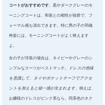
コートがおすすめです
。黒やダークグレーのモ
ーニングコートは、和装との相性が抜群で、フ
ォーマル感も演出できます。特に男の子の羽織
袴姿には、モーニングコートがよく映えます
よ。
女の子が洋装の場合は、ネイビーやグレーのシ
ンプルなスーツがベストマッチ。
ドレスの色味
を意識して、タイやポケットチーフでアクセ
ントを加えると統一感が生まれます
。例えば、
お嬢様のドレスがピンク系なら、同系色のネク