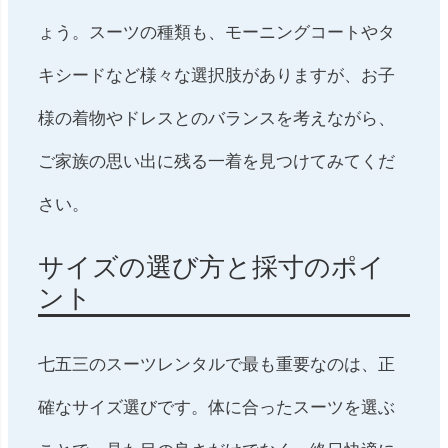
ょう。スーツの種類も、モーニングコートやタ
キシードなど様々な選択肢がありますが、お子
様の着物やドレスとのバランスを考えながら、
ご家族の思い出に残る一着を見つけてみてくだ
さい。
サイズの選び方と採寸のポイ
ント
七五三のスーツレンタルで最も重要なのは、正
確なサイズ選びです。体に合ったスーツを選ぶ