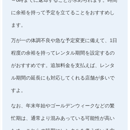
～6時までに返却することが求められます。時間
に余裕を持って予定を立てることをおすすめし
ます。
万が一の体調不良や急な予定変更に備えて、1日
程度の余裕を持ってレンタル期間を設定するの
がおすすめです。追加料金を支払えば、レンタ
ル期間の延長にも対応してくれる店舗が多いで
すよ。
なお、年末年始やゴールデンウィークなどの繁
忙期は、通常より混みあっている可能性が高い