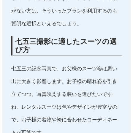
がない方は、そういったプランを利用するのも
賢明な選択といえるでしょう。
七五三撮影に適したスーツの選
び方
七五三の記念写真で、お父様のスーツ姿は思い
出に大きく影響します。お子様の晴れ姿を引き
立てつつ、写真映えする装いを選びたいです
ね。レンタルスーツは色やデザインが豊富なの
で、お子様の着物や袴に合わせたコーディネー
トが可能です。