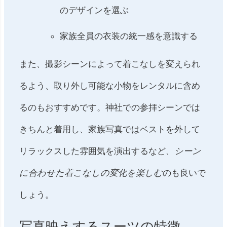
のデザインを選ぶ
家族全員の衣装の統一感を意識する
また、撮影シーンによって着こなしを変えられ
るよう、取り外し可能な小物をレンタルに含め
るのもおすすめです。神社での参拝シーンでは
きちんと着用し、家族写真ではベストを外して
リラックスした雰囲気を演出するなど、
シーン
に合わせた着こなしの変化を楽しむ
のも良いで
しょう。
写真映えするスーツの特徴