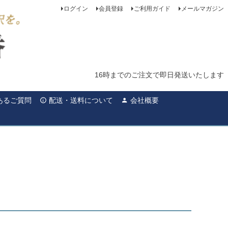
ログイン
会員登録
ご利用ガイド
メールマガジン
16時までのご注文で即日発送いたします
あるご質問
配送・送料について
会社概要