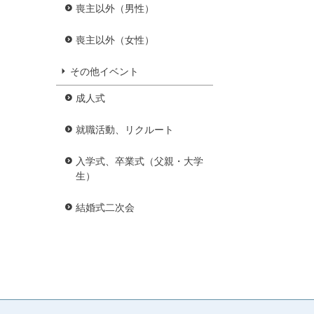
喪主以外（男性）
喪主以外（女性）
その他イベント
成人式
就職活動、リクルート
入学式、卒業式（父親・大学
生）
結婚式二次会