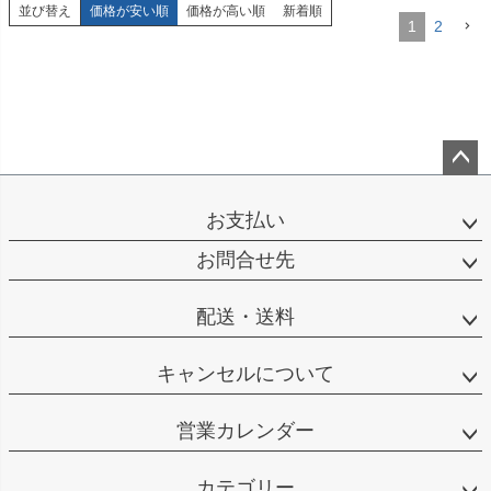
並び替え
価格が安い順
価格が高い順
新着順
1
2
ペー
ジト
お支払い
ップ
へ
お問合せ先
配送・送料
キャンセルについて
営業カレンダー
カテゴリー