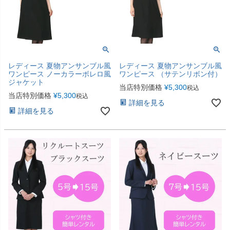
レディース 夏物アンサンブル風
レディース 夏物アンサンブル風
ワンピース ノーカラーボレロ風
ワンピース （サテンリボン付）
ジャケット
当店特別価格
¥
5,300
税込
当店特別価格
¥
5,300
税込
詳細を見る
詳細を見る