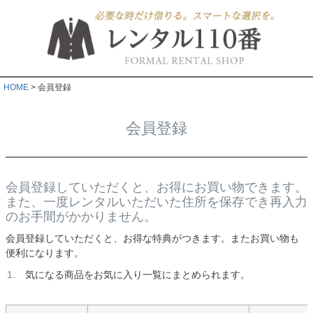
HOME
会員登録
会員登録
会員登録していただくと、お得にお買い物できます。
また、一度レンタルいただいた住所を保存でき再入力
のお手間がかかりません。
会員登録していただくと、お得な特典がつきます。またお買い物も
便利になります。
気になる商品をお気に入り一覧にまとめられます。