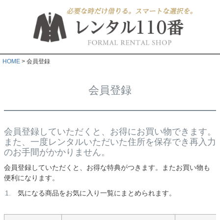
HOME
会員登録
会員登録
会員登録していただくと、お得にお買い物できます。
また、一度レンタルいただいた住所を保存でき再入力
のお手間がかかりません。
会員登録していただくと、お得な特典がつきます。またお買い物も
便利になります。
気になる商品をお気に入り一覧にまとめられます。