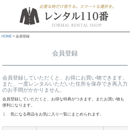
HOME
会員登録
会員登録
会員登録していただくと、お得にお買い物できます。
また、一度レンタルいただいた住所を保存でき再入力
のお手間がかかりません。
会員登録していただくと、お得な特典がつきます。またお買い物も
便利になります。
気になる商品をお気に入り一覧にまとめられます。