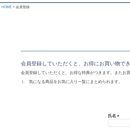
HOME
会員登録
会員登録していただくと、お得にお買い物で
会員登録していただくと、お得な特典がつきます。またお
気になる商品をお気に入り一覧にまとめられます。
氏名
(
必