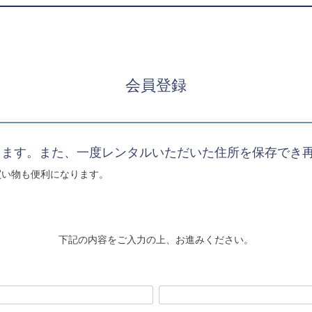
会員登録
きます。また、一度レンタルいただいた住所を保存でき
買い物も便利になります。
下記の内容をご入力の上、お進みください。