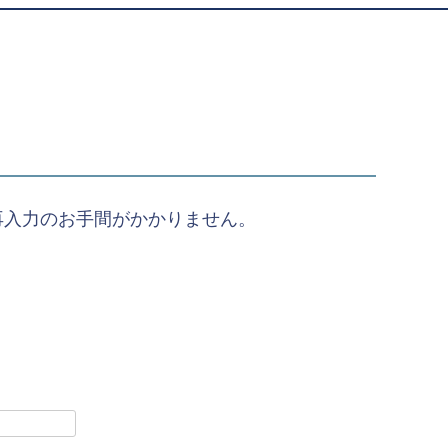
再入力のお手間がかかりません。