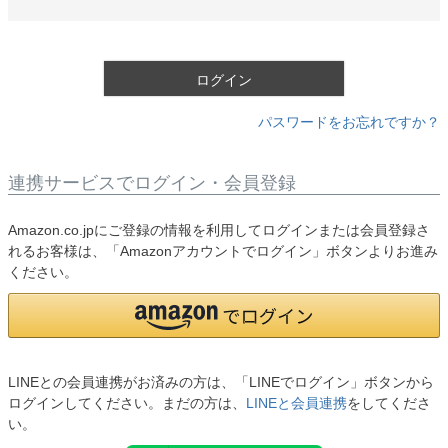
須
)
ログイン
パスワードをお忘れですか？
連携サービスでログイン・会員登録
Amazon.co.jpにご登録の情報を利用してログインまたは会員登録さ
れるお客様は、「Amazonアカウントでログイン」ボタンよりお進み
ください。
LINEとの会員連携がお済みの方は、「LINEでログイン」ボタンから
ログインしてください。まだの方は、
LINEと会員連携
をしてくださ
い。