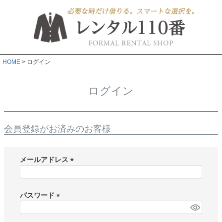
HOME
ログイン
ログイン
会員登録がお済みのお客様
メールアドレス
(
必
須
パスワード
)
(
必